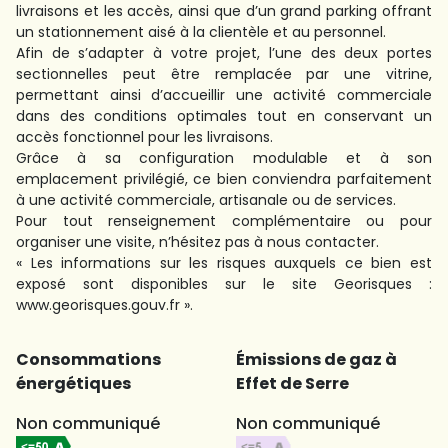
livraisons et les accès, ainsi que d’un grand parking offrant
un stationnement aisé à la clientèle et au personnel.
Afin de s’adapter à votre projet, l’une des deux portes
sectionnelles peut être remplacée par une vitrine,
permettant ainsi d’accueillir une activité commerciale
dans des conditions optimales tout en conservant un
accès fonctionnel pour les livraisons.
Grâce à sa configuration modulable et à son
emplacement privilégié, ce bien conviendra parfaitement
à une activité commerciale, artisanale ou de services.
Pour tout renseignement complémentaire ou pour
organiser une visite, n’hésitez pas à nous contacter.
« Les informations sur les risques auxquels ce bien est
exposé sont disponibles sur le site Georisques :
www.georisques.gouv.fr ».
Consommations
Émissions de gaz à
énergétiques
Effet de Serre
Non communiqué
Non communiqué