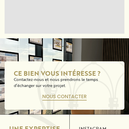
CE BIEN VOUS INTÉRESSE ?
Contactez-nous et nous prendrons le temps
d’échanger sur votre projet.
NOUS CONTACTER
UNE EXPERTISE
INSTAGRAM