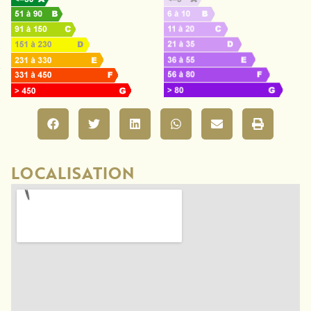
LOCALISATION