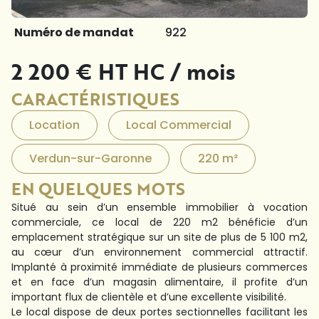
Numéro de mandat
922
2 200 € HT HC / mois
CARACTÉRISTIQUES
Location
Local Commercial
Verdun-sur-Garonne
220 m²
EN QUELQUES MOTS
Situé au sein d’un ensemble immobilier à vocation
commerciale, ce local de 220 m2 bénéficie d’un
emplacement stratégique sur un site de plus de 5 100 m2,
au cœur d’un environnement commercial attractif.
Implanté à proximité immédiate de plusieurs commerces
et en face d’un magasin alimentaire, il profite d’un
important flux de clientèle et d’une excellente visibilité.
Le local dispose de deux portes sectionnelles facilitant les