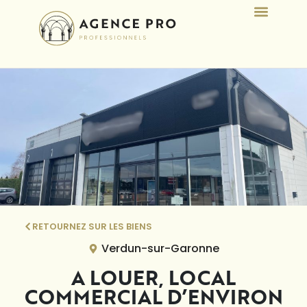
RETOURNEZ SUR LES BIENS
Verdun-sur-Garonne
A LOUER, LOCAL
COMMERCIAL D’ENVIRON