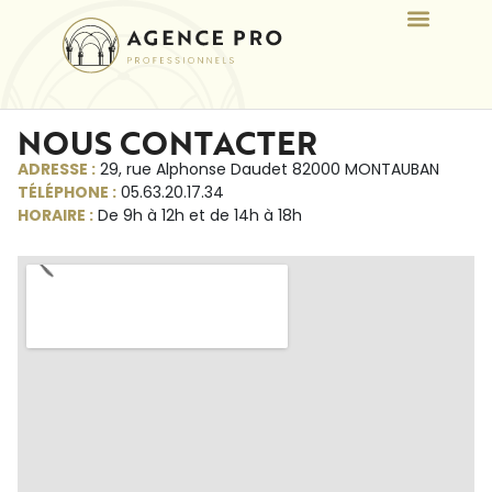
NOUS CONTACTER
ADRESSE :
29, rue Alphonse Daudet 82000 MONTAUBAN
TÉLÉPHONE :
05.63.20.17.34
HORAIRE :
De 9h à 12h et de 14h à 18h