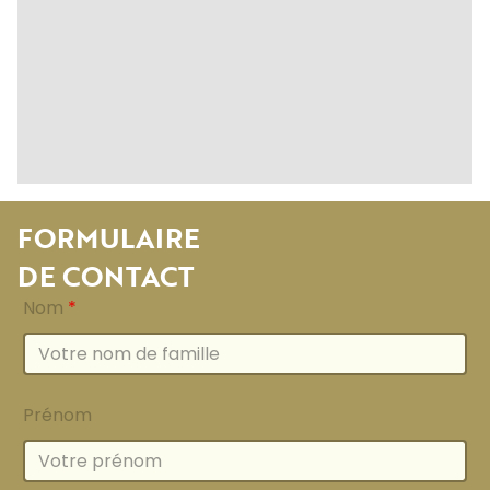
FORMULAIRE
DE CONTACT
Nom
*
Prénom