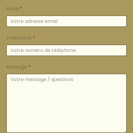
Email
*
Téléphone
*
Message
*