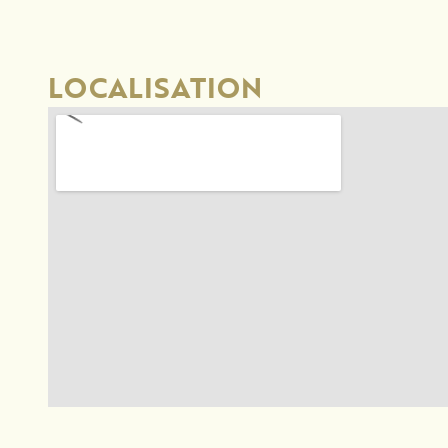
LOCALISATION