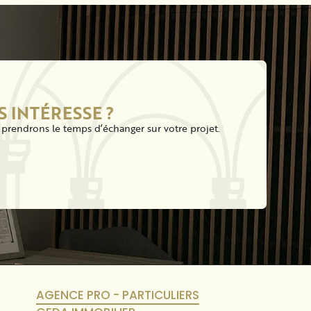
S INTÉRESSE ?
prendrons le temps d’échanger sur votre projet.
AGENCE PRO - PARTICULIERS