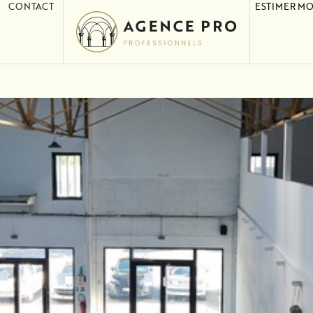
CONTACT
ESTIMER MO