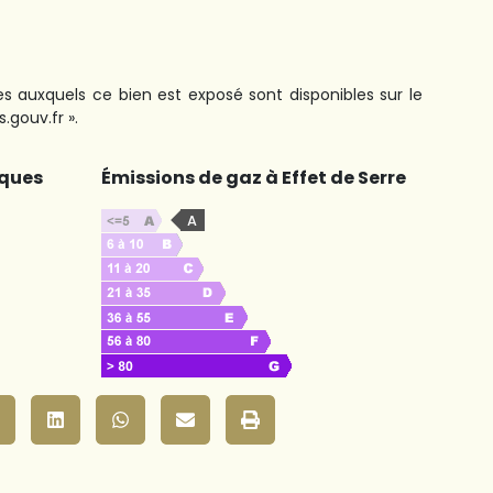
ues auxquels ce bien est exposé sont disponibles sur le
.gouv.fr ».
ques
Émissions de gaz à Effet de Serre
A