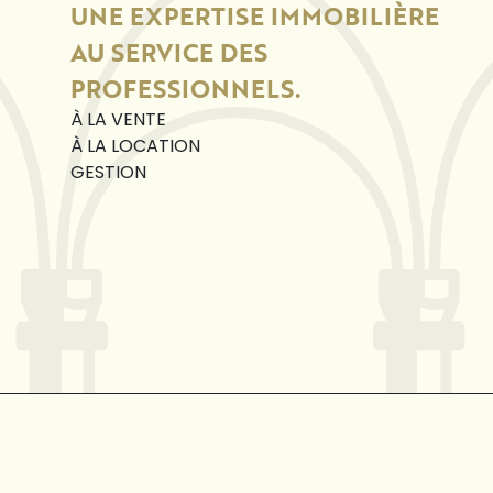
UNE EXPERTISE IMMOBILIÈRE
AU SERVICE DES
PROFESSIONNELS.
À LA VENTE
À LA LOCATION
GESTION