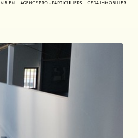
N BIEN
AGENCE PRO – PARTICULIERS
GEDA IMMOBILIER