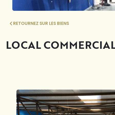
RETOURNEZ SUR LES BIENS
LOCAL COMMERCIAL