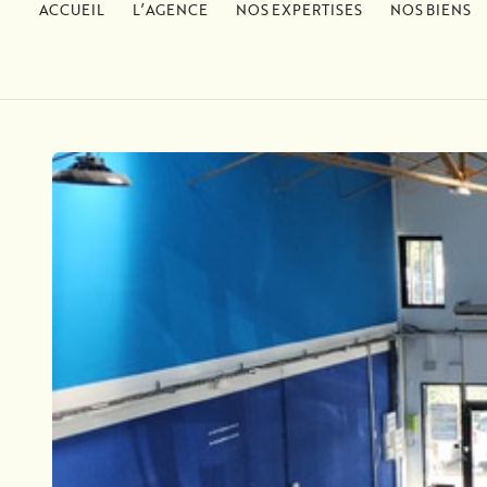
ACCUEIL
L’AGENCE
NOS EXPERTISES
NOS BIENS