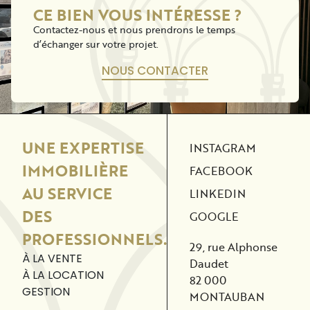
CE BIEN VOUS INTÉRESSE ?
Contactez-nous et nous prendrons le temps
d’échanger sur votre projet.
NOUS CONTACTER
UNE EXPERTISE
INSTAGRAM
IMMOBILIÈRE
FACEBOOK
AU SERVICE
LINKEDIN
DES
GOOGLE
PROFESSIONNELS.
29, rue Alphonse
À LA VENTE
Daudet
À LA LOCATION
82 000
GESTION
MONTAUBAN