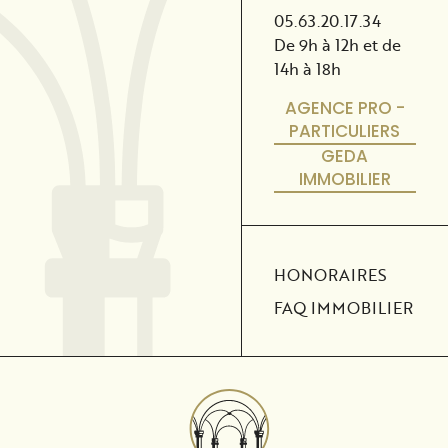
05.63.20.17.34
De 9h à 12h et de
14h à 18h
AGENCE PRO -
PARTICULIERS
GEDA
IMMOBILIER
HONORAIRES
FAQ IMMOBILIER