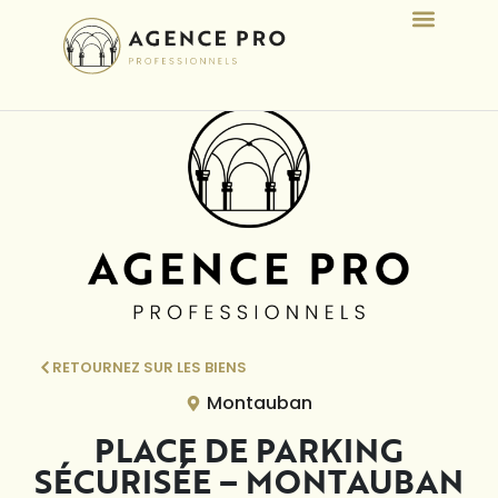
RETOURNEZ SUR LES BIENS
Montauban
PLACE DE PARKING
SÉCURISÉE – MONTAUBAN