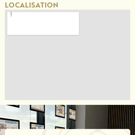
LOCALISATION