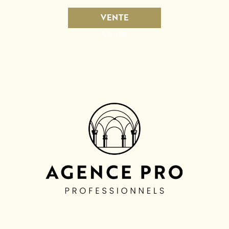
VENTE
Vente