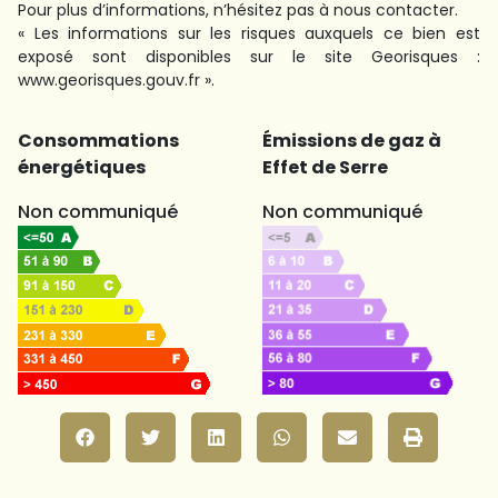
Pour plus d’informations, n’hésitez pas à nous contacter.
« Les informations sur les risques auxquels ce bien est
exposé sont disponibles sur le site Georisques :
www.georisques.gouv.fr ».
Consommations
Émissions de gaz à
énergétiques
Effet de Serre
Non communiqué
Non communiqué