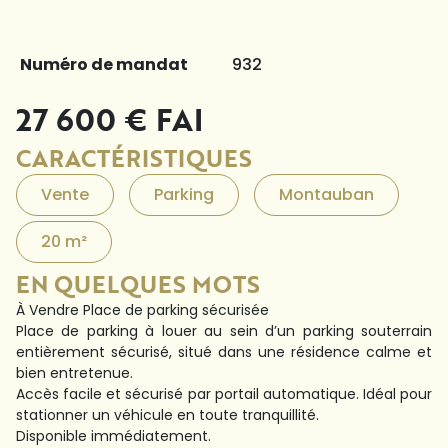
Numéro de mandat
932
27 600 € FAI
CARACTÉRISTIQUES
Vente
Parking
Montauban
20 m²
EN QUELQUES MOTS
À Vendre Place de parking sécurisée
Place de parking à louer au sein d’un parking souterrain
entièrement sécurisé, situé dans une résidence calme et
bien entretenue.
Accès facile et sécurisé par portail automatique. Idéal pour
stationner un véhicule en toute tranquillité.
Disponible immédiatement.