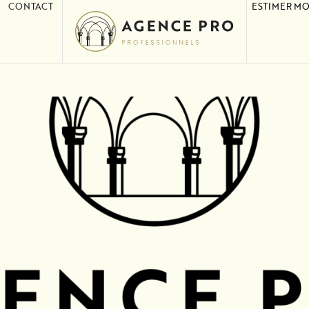
CONTACT
ESTIMER MO