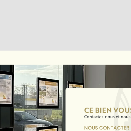
CE BIEN VOU
Contactez-nous et nous 
NOUS CONTACTER