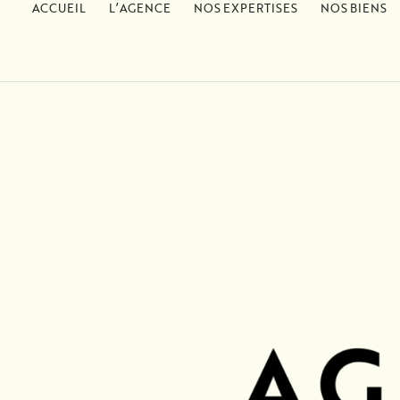
ACCUEIL
L’AGENCE
NOS EXPERTISES
NOS BIENS