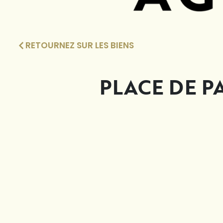
RETOURNEZ SUR LES BIENS
PLACE DE 