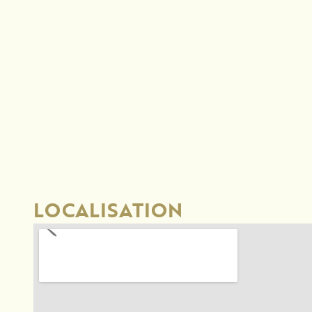
LOCALISATION