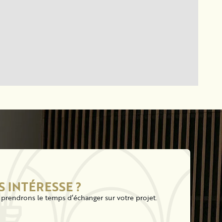
S INTÉRESSE ?
prendrons le temps d’échanger sur votre projet.