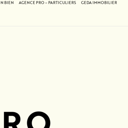
N BIEN
AGENCE PRO – PARTICULIERS
GEDA IMMOBILIER