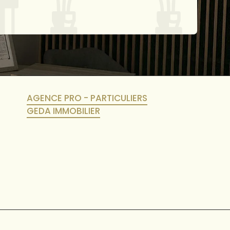
AGENCE PRO - PARTICULIERS
GEDA IMMOBILIER