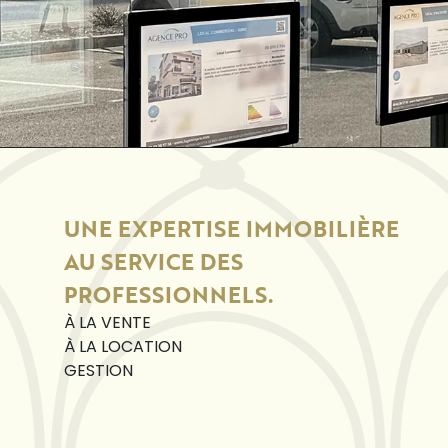
UNE EXPERTISE IMMOBILIÈRE
AU SERVICE DES
PROFESSIONNELS.
À LA VENTE
À LA LOCATION
GESTION